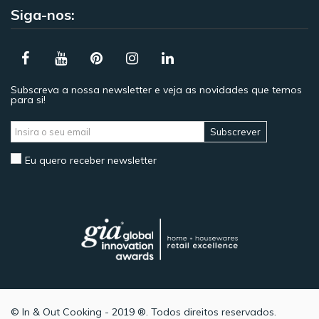
Siga-nos:
Subscreva a nossa newsletter e veja as novidades que temos
para si!
Subscrever
Eu quero receber newsletter
© In & Out Cooking - 2019 ®. Todos direitos reservados.