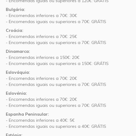
- Encomendas iguais ou superiores a 120€: GRÁTIS
Bulgária:
- Encomendas inferiores a 70€: 30€
- Encomendas iguais ou superiores a 70€: GRÁTIS
Croácia:
- Encomendas inferiores a 70€: 25€
- Encomendas iguais ou superiores a 70€: GRÁTIS
Dinamarca:
- Encomendas inferiores a 150€: 20€
- Encomendas iguais ou superiores a 150€: GRÁTIS
Eslováquia:
- Encomendas inferiores a 70€: 20€
- Encomendas iguais ou superiores a 70€: GRÁTIS
Eslovénia:
- Encomendas inferiores a 70€: 20€
- Encomendas iguais ou superiores a 70€: GRÁTIS
Espanha Peninsular:
- Encomendas inferiores a 40€: 5€
- Encomendas iguais ou superiores a 40€: GRÁTIS
Estónia: