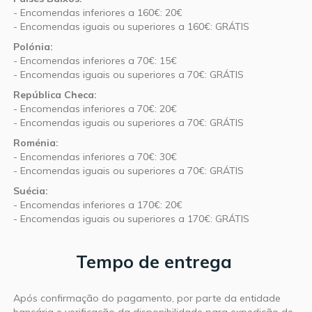
- Encomendas inferiores a 160€: 20€
- Encomendas iguais ou superiores a 160€: GRÁTIS
Polónia:
- Encomendas inferiores a 70€: 15€
- Encomendas iguais ou superiores a 70€: GRÁTIS
República Checa:
- Encomendas inferiores a 70€: 20€
- Encomendas iguais ou superiores a 70€: GRÁTIS
Roménia:
- Encomendas inferiores a 70€: 30€
- Encomendas iguais ou superiores a 70€: GRÁTIS
Suécia:
- Encomendas inferiores a 170€: 20€
- Encomendas iguais ou superiores a 170€: GRÁTIS
Tempo de entrega
Após confirmação do pagamento, por parte da entidade