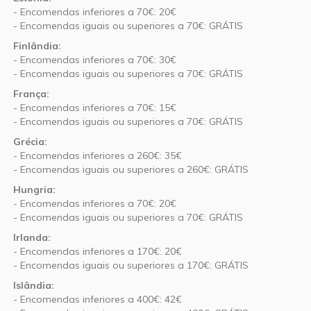
- Encomendas inferiores a 70€: 20€
- Encomendas iguais ou superiores a 70€: GRÁTIS
Finlândia:
- Encomendas inferiores a 70€: 30€
- Encomendas iguais ou superiores a 70€: GRÁTIS
França:
- Encomendas inferiores a 70€: 15€
- Encomendas iguais ou superiores a 70€: GRÁTIS
Grécia:
- Encomendas inferiores a 260€: 35€
- Encomendas iguais ou superiores a 260€: GRÁTIS
Hungria:
- Encomendas inferiores a 70€: 20€
- Encomendas iguais ou superiores a 70€: GRÁTIS
Irlanda:
- Encomendas inferiores a 170€: 20€
- Encomendas iguais ou superiores a 170€: GRÁTIS
Islândia:
- Encomendas inferiores a 400€: 42€