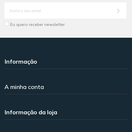
Eu quero receber newsletter
Informação
A minha conta
Informação da loja