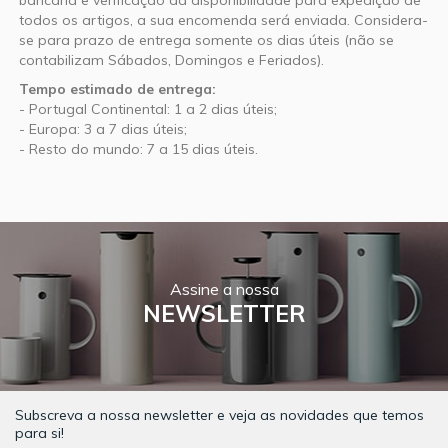
bancária e verificação da disponibilidade para expedição de
todos os artigos, a sua encomenda será enviada. Considera-
se para prazo de entrega somente os dias úteis (não se
contabilizam Sábados, Domingos e Feriados).
Tempo estimado de entrega:
- Portugal Continental: 1 a 2 dias úteis;
- Europa: 3 a 7 dias úteis;
- Resto do mundo: 7 a 15 dias úteis.
Assine a nossa
NEWSLETTER
Subscreva a nossa newsletter e veja as novidades que temos
para si!