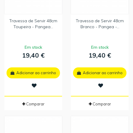
Travessa de Servir 48cm
Travessa de Servir 48cm
Toupeira - Pangea...
Branco - Pangea -...
Em stock
Em stock
19,40 €
19,40 €
Adicionar ao carrinho
Adicionar ao carrinho
Comparar
Comparar