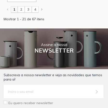
1
2
3
4
Mostrar 1 - 21 de 67 itens
Assine a nossa
NEWSLETTER
Subscreva a nossa newsletter e veja as novidades que temos
para si!
Eu quero receber newsletter