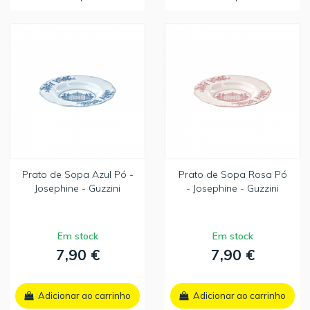
Prato de Sopa Azul Pó -
Prato de Sopa Rosa Pó
Josephine - Guzzini
- Josephine - Guzzini
Em stock
Em stock
7,90 €
7,90 €
Adicionar ao carrinho
Adicionar ao carrinho