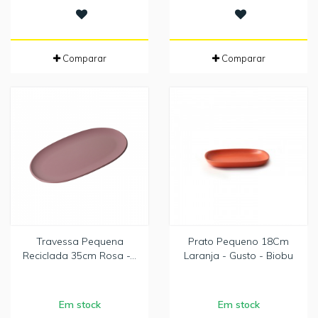
Comparar
Comparar
Travessa Pequena
Prato Pequeno 18Cm
Reciclada 35cm Rosa -...
Laranja - Gusto - Biobu
Em stock
Em stock