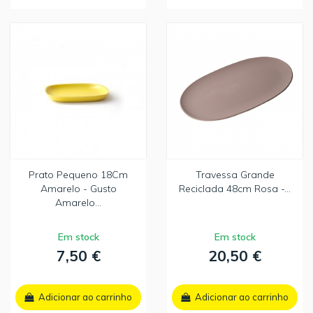
Prato Pequeno 18Cm
Travessa Grande
Amarelo - Gusto
Reciclada 48cm Rosa -...
Amarelo...
Em stock
Em stock
7,50 €
20,50 €
Adicionar ao carrinho
Adicionar ao carrinho