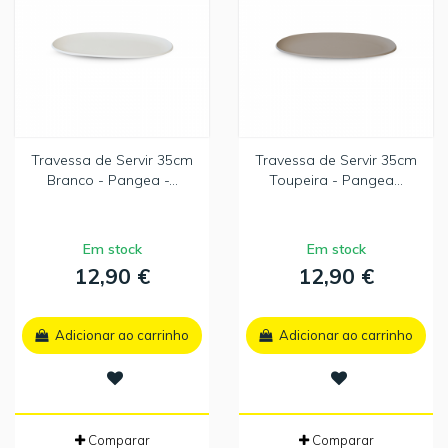
Travessa de Servir 35cm
Travessa de Servir 35cm
Branco - Pangea -...
Toupeira - Pangea...
Em stock
Em stock
12,90 €
12,90 €
Adicionar ao carrinho
Adicionar ao carrinho
Comparar
Comparar