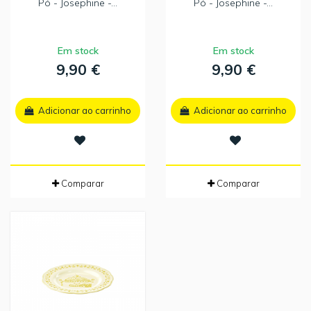
Pó - Josephine -...
Pó - Josephine -...
Em stock
Em stock
9,90 €
9,90 €
Adicionar ao carrinho
Adicionar ao carrinho
Comparar
Comparar