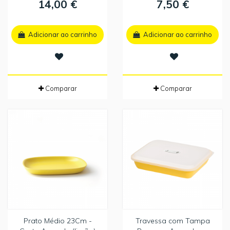
14,00 €
7,50 €
Adicionar ao carrinho
Adicionar ao carrinho
Comparar
Comparar
Prato Médio 23Cm -
Travessa com Tampa