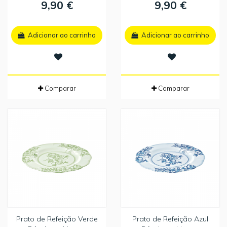
9,90 €
9,90 €
Adicionar ao carrinho
Adicionar ao carrinho
Comparar
Comparar
Prato de Refeição Verde
Prato de Refeição Azul