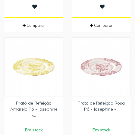
Comparar
Comparar
Prato de Refeição
Prato de Refeição Rosa
Amarelo Pó - Josephine
Pó - Josephine -...
-...
Em stock
Em stock