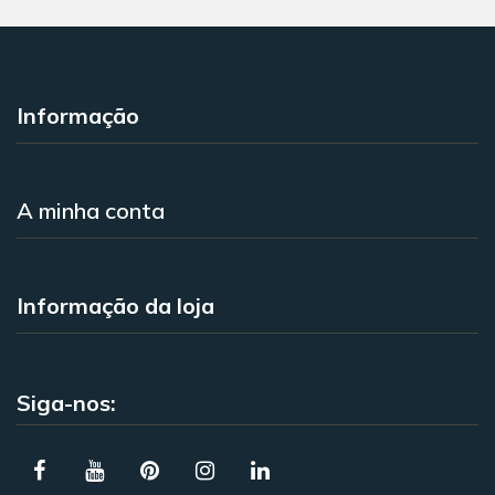
Informação
A minha conta
Informação da loja
Siga-nos: