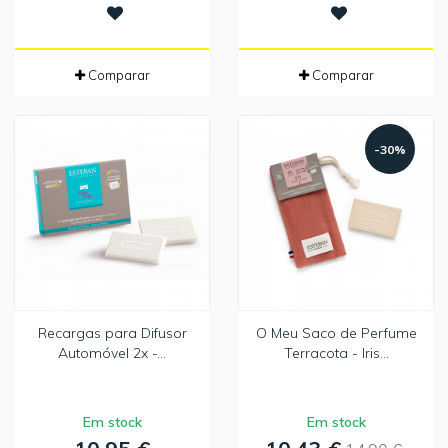
Comparar
Comparar
-30%
Recargas para Difusor
O Meu Saco de Perfume
Automóvel 2x -...
Terracota - Iris...
Em stock
Em stock