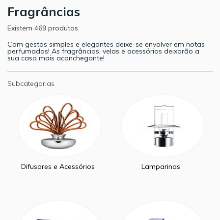
Fragrâncias
Existem 469 produtos.
Com gestos simples e elegantes deixe-se envolver em notas
perfumadas! As fragrâncias, velas e acessórios deixarão a
sua casa mais aconchegante!
Subcategorias
Difusores e Acessórios
Lamparinas