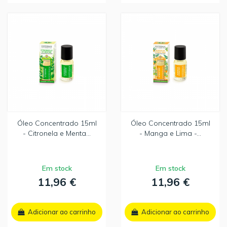
Óleo Concentrado 15ml
Óleo Concentrado 15ml
- Citronela e Menta...
- Manga e Lima -...
Em stock
Em stock
11,96 €
11,96 €
Adicionar ao carrinho
Adicionar ao carrinho