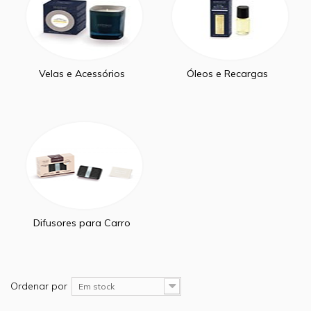
Velas e Acessórios
Óleos e Recargas
Difusores para Carro
Ordenar por
Em stock