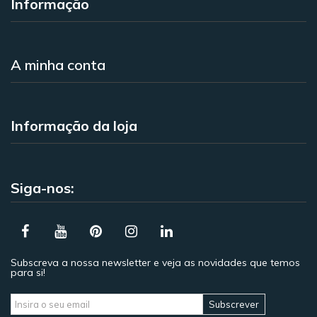
Informação
A minha conta
Informação da loja
Siga-nos:
Subscreva a nossa newsletter e veja as novidades que temos
para si!
Subscrever