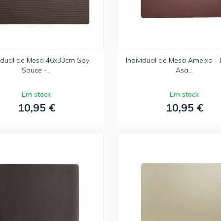
vidual de Mesa 46x33cm Soy
Individual de Mesa Ameixa - 
Sauce -...
Asa...
Em stock
Em stock
10,95 €
10,95 €