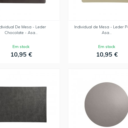
ndividual De Mesa - Leder
Individual de Mesa - Leder P
Chocolate - Asa...
Asa...
Em stock
Em stock
10,95 €
10,95 €