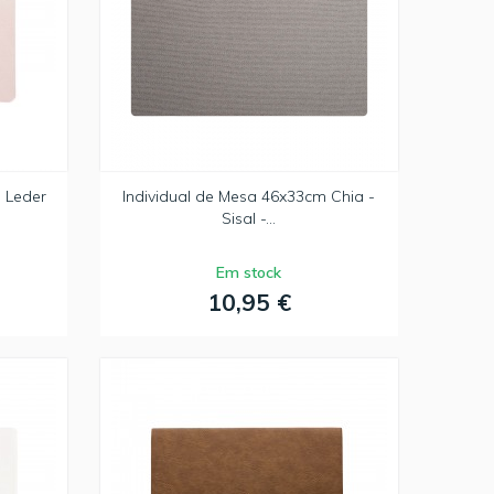
- Leder
Individual de Mesa 46x33cm Chia -
Sisal -...
Em stock
10,95 €