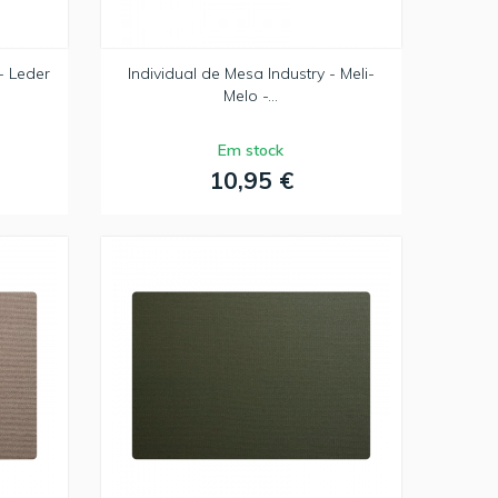
- Leder
Individual de Mesa Industry - Meli-
Melo -...
Em stock
10,95 €