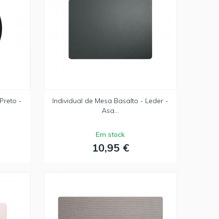
Preto -
Individual de Mesa Basalto - Leder -
Asa...
Em stock
10,95 €