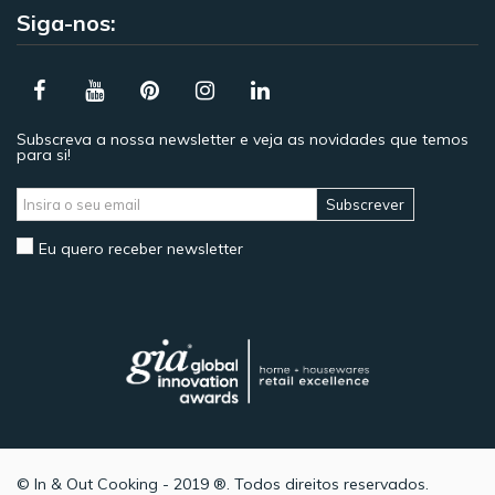
Siga-nos:
Subscreva a nossa newsletter e veja as novidades que temos
para si!
Subscrever
Eu quero receber newsletter
© In & Out Cooking - 2019 ®. Todos direitos reservados.