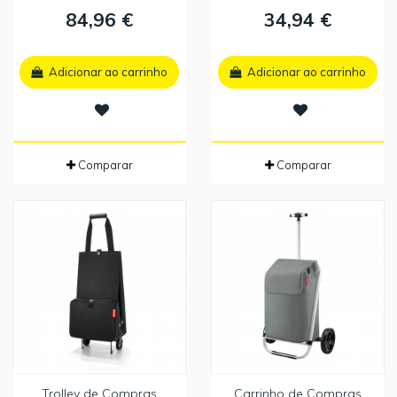
84,96 €
34,94 €
Adicionar ao carrinho
Adicionar ao carrinho
Comparar
Comparar
Trolley de Compras
Carrinho de Compras