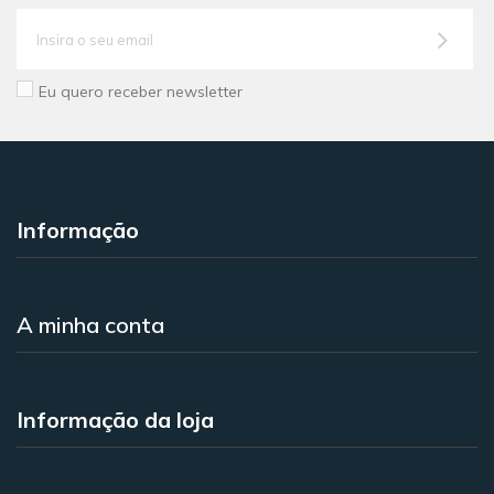
Eu quero receber newsletter
Informação
A minha conta
Informação da loja