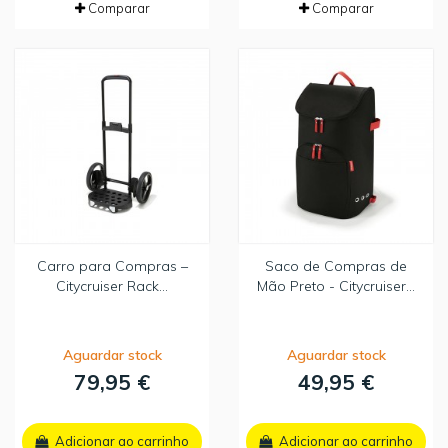
Comparar
Comparar
Carro para Compras –
Saco de Compras de
Citycruiser Rack...
Mão Preto - Citycruiser...
Aguardar stock
Aguardar stock
79,95 €
49,95 €
Adicionar ao carrinho
Adicionar ao carrinho