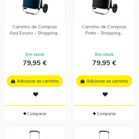
Carrinho de Compras
Carrinho de Compras
Azul Escuro - Shopping...
Preto - Shopping...
Em stock
Em stock
79,95 €
79,95 €
Adicionar ao carrinho
Adicionar ao carrinho
Comparar
Comparar