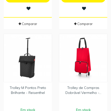
Comparar
Comparar
Trolley M Pontos Preto
Trolley de Compras
Brilhante - Reisenthel
Dobrável Vermelho -...
Em stock
Em stock