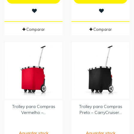
Comparar
Comparar
Trolley para Compras
Trolley para Compras
Vermelho –...
Preto – CarryCruiser...
Aguardar stock
Aguardar stock