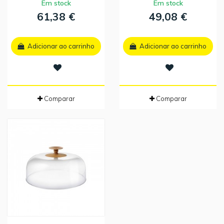
Em stock
Em stock
61,38 €
49,08 €
Adicionar ao carrinho
Adicionar ao carrinho
Comparar
Comparar