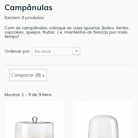
Campânulas
Existem 9 produtos.
Com as campânulas, coloque as suas iguarias (bolos, tartes,
cupcakes, queijos, frutas...) e, mantenha-as frescas por mais
tempo!
Ordenar por
Em stock
Comparar (
0
)
Mostrar 1 - 9 de 9 itens