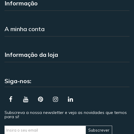
Informação
A minha conta
Informação da loja
Siga-nos:
Subscreva a nossa newsletter e veja as novidades que temos
para si!
Subscrever