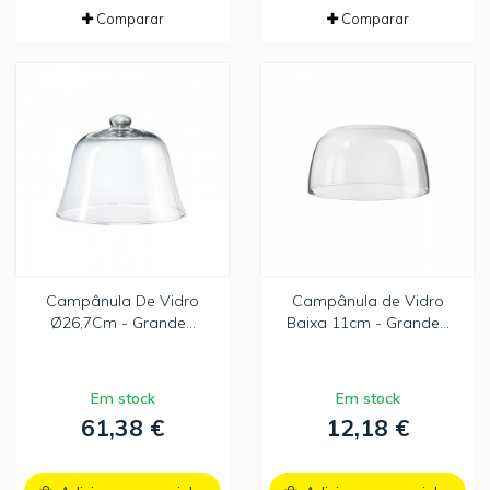
Comparar
Comparar
Campânula De Vidro
Campânula de Vidro
Ø26,7Cm - Grande...
Baixa 11cm - Grande...
Em stock
Em stock
61,38 €
12,18 €