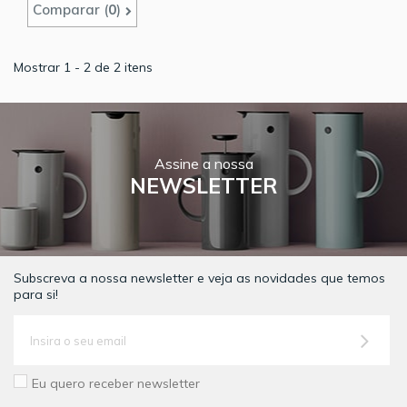
Comparar (
0
)
Mostrar 1 - 2 de 2 itens
Assine a nossa
NEWSLETTER
Subscreva a nossa newsletter e veja as novidades que temos
para si!
Eu quero receber newsletter