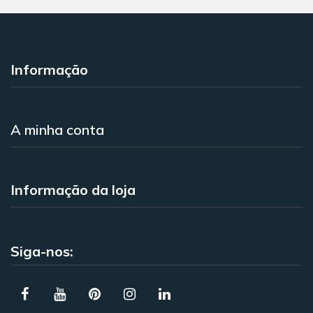
Informação
A minha conta
Informação da loja
Siga-nos: