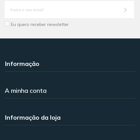
Eu quero receber newsletter
Informação
A minha conta
Informação da loja