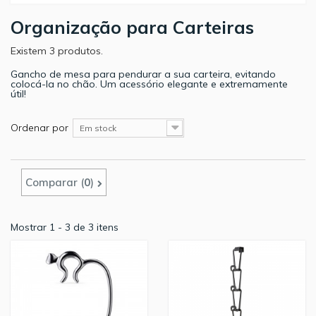
Organização para Carteiras
Existem 3 produtos.
Gancho de mesa para pendurar a sua carteira, evitando
colocá-la no chão. Um acessório elegante e extremamente
útil!
Ordenar por
Em stock
Comparar (
0
)
Mostrar 1 - 3 de 3 itens