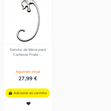
Gancho de Mesa para
Carteiras Prata -...
Aguardar stock
27,99 €
Adicionar ao carrinho