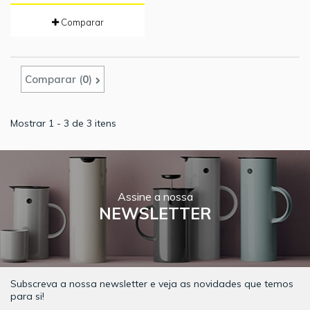
Comparar
Comparar (
0
)
Mostrar 1 - 3 de 3 itens
Assine a nossa
NEWSLETTER
Subscreva a nossa newsletter e veja as novidades que temos
para si!