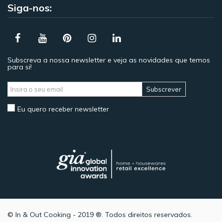
Siga-nos:
Subscreva a nossa newsletter e veja as novidades que temos
para si!
Subscrever
Eu quero receber newsletter
© In & Out Cooking - 2019 ®. Todos direitos reservados.