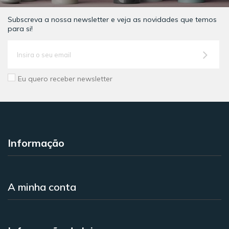
Subscreva a nossa newsletter e veja as novidades que temos
para si!
Eu quero receber newsletter
Informação
A minha conta