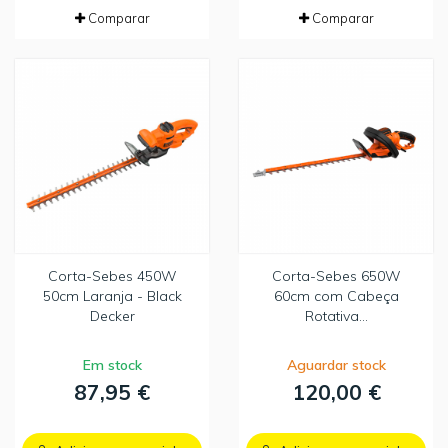
Comparar
Comparar
Corta-Sebes 450W
Corta-Sebes 650W
50cm Laranja - Black
60cm com Cabeça
Decker
Rotativa...
Em stock
Aguardar stock
87,95 €
120,00 €