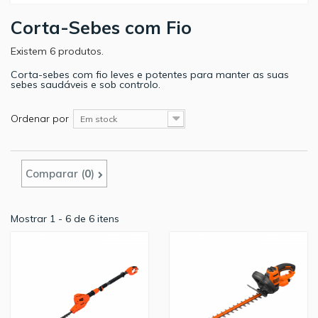
Corta-Sebes com Fio
Existem 6 produtos.
Corta-sebes com fio leves e potentes para manter as suas
sebes saudáveis e sob controlo.
Ordenar por
Em stock
Comparar (
0
)
Mostrar 1 - 6 de 6 itens