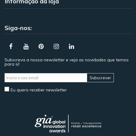
Informação da loja
Siga-nos:
Subscreva a nossa newsletter e veja as novidades que temos
para si!
Subscrever
Eu quero receber newsletter