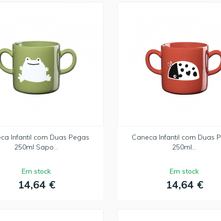
ca Infantil com Duas Pegas
Caneca Infantil com Duas 
250ml Sapo...
250ml...
Em stock
Em stock
14,64 €
14,64 €