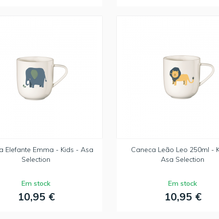
 Elefante Emma - Kids - Asa
Caneca Leão Leo 250ml - K
Selection
Asa Selection
Em stock
Em stock
10,95 €
10,95 €