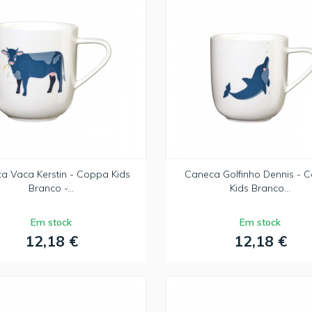
a Vaca Kerstin - Coppa Kids
Caneca Golfinho Dennis - 
Branco -...
Kids Branco...
Em stock
Em stock
12,18 €
12,18 €