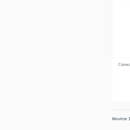
Canec
Mostrar 1