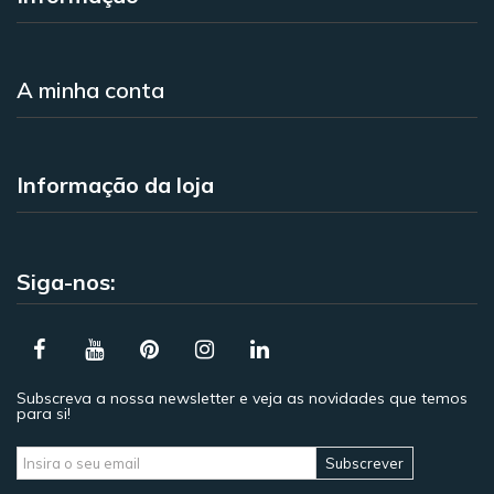
A minha conta
Informação da loja
Siga-nos:
Subscreva a nossa newsletter e veja as novidades que temos
para si!
Subscrever