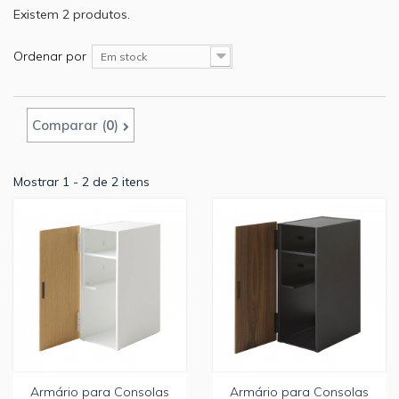
Existem 2 produtos.
Ordenar por
Em stock
Comparar (
0
)
Mostrar 1 - 2 de 2 itens
Armário para Consolas
Armário para Consolas