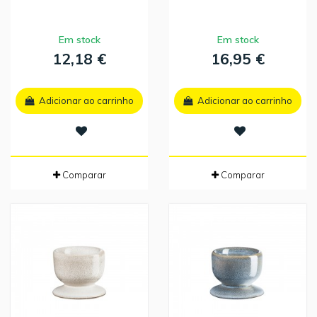
Em stock
Em stock
12,18 €
16,95 €
Adicionar ao carrinho
Adicionar ao carrinho
Comparar
Comparar