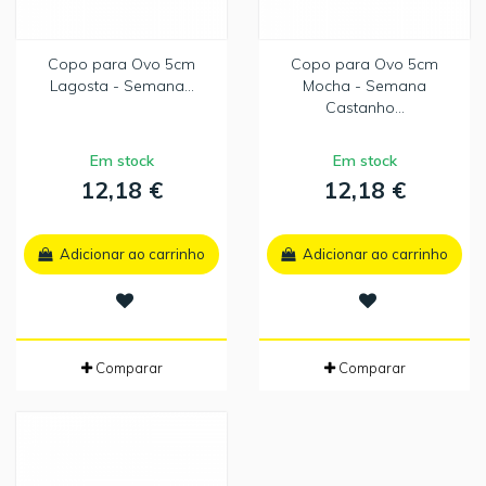
Copo para Ovo 5cm
Copo para Ovo 5cm
Lagosta - Semana...
Mocha - Semana
Castanho...
Em stock
Em stock
12,18 €
12,18 €
Adicionar ao carrinho
Adicionar ao carrinho
Comparar
Comparar