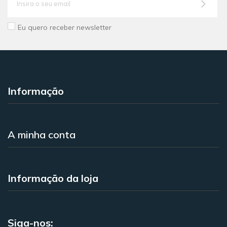
Eu quero receber newsletter
Informação
A minha conta
Informação da loja
Siga-nos: