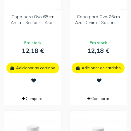
Copo para Ovo Ø5cm
Copo para Ovo Ø5cm
Areia – Saisons - Asa...
Azul Denim – Saisons -...
Em stock
Em stock
12,18 €
12,18 €
Adicionar ao carrinho
Adicionar ao carrinho
Comparar
Comparar