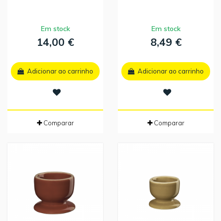
Em stock
Em stock
14,00 €
8,49 €
Adicionar ao carrinho
Adicionar ao carrinho
Comparar
Comparar