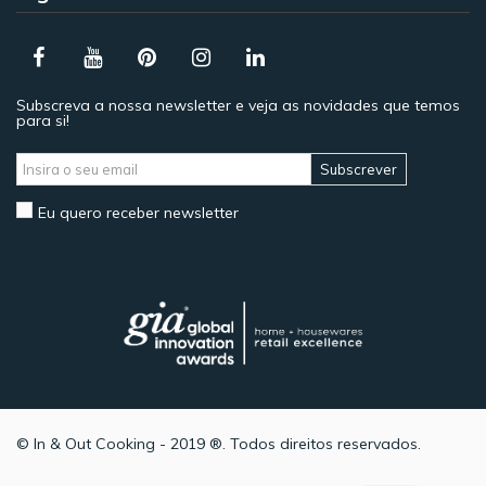
Subscreva a nossa newsletter e veja as novidades que temos
para si!
Subscrever
Eu quero receber newsletter
© In & Out Cooking - 2019 ®. Todos direitos reservados.