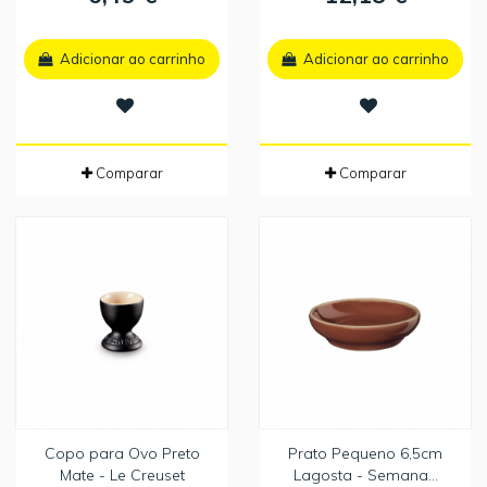
Adicionar ao carrinho
Adicionar ao carrinho
Comparar
Comparar
Copo para Ovo Preto
Prato Pequeno 6,5cm
Mate - Le Creuset
Lagosta - Semana...