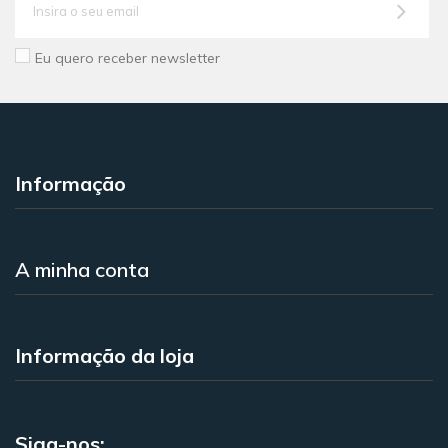
Eu quero receber newsletter
Informação
A minha conta
Informação da loja
Siga-nos: