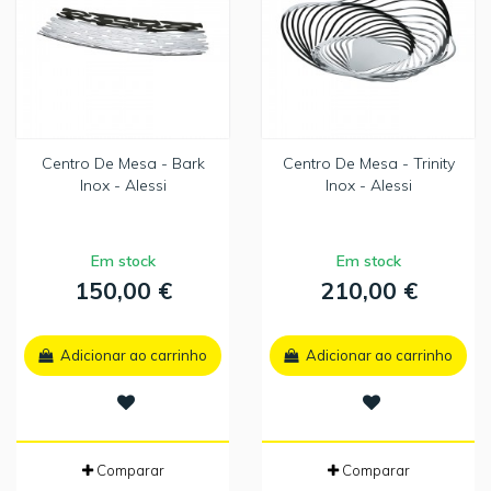
Centro De Mesa - Bark
Centro De Mesa - Trinity
Inox - Alessi
Inox - Alessi
Em stock
Em stock
150,00 €
210,00 €
Adicionar ao carrinho
Adicionar ao carrinho
Comparar
Comparar