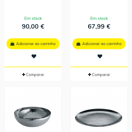
Em stock
Em stock
90,00 €
67,99 €
Adicionar ao carrinho
Adicionar ao carrinho
Comparar
Comparar