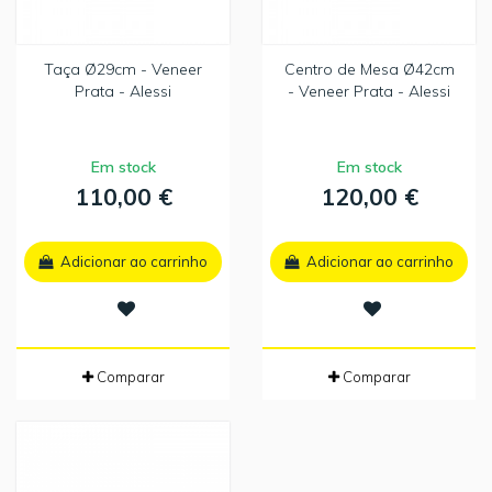
Taça Ø29cm - Veneer
Centro de Mesa Ø42cm
Prata - Alessi
- Veneer Prata - Alessi
Em stock
Em stock
110,00 €
120,00 €
Adicionar ao carrinho
Adicionar ao carrinho
Comparar
Comparar