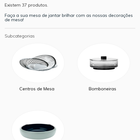
Existem 37 produtos.
Faça a sua mesa de jantar brilhar com as nossas decorações
de mesa!
Subcategorias
Centros de Mesa
Bomboneiras