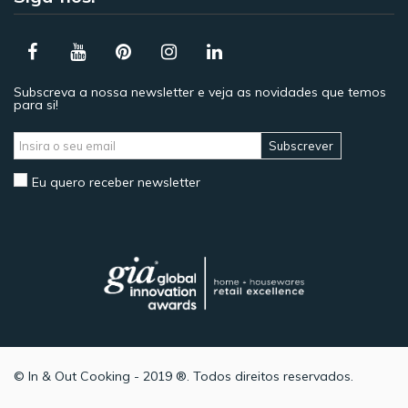
Subscreva a nossa newsletter e veja as novidades que temos
para si!
Subscrever
Eu quero receber newsletter
© In & Out Cooking - 2019 ®. Todos direitos reservados.