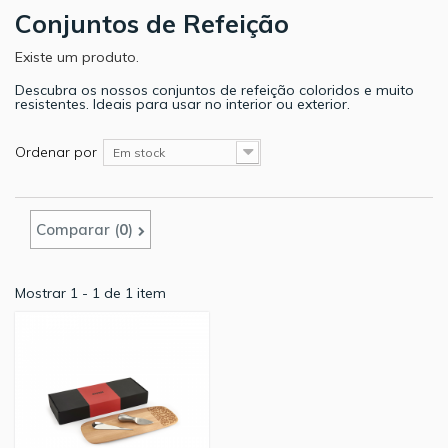
Conjuntos de Refeição
Existe um produto.
Descubra os nossos conjuntos de refeição coloridos e muito
resistentes. Ideais para usar no interior ou exterior.
Ordenar por
Em stock
Comparar (
0
)
Mostrar 1 - 1 de 1 item