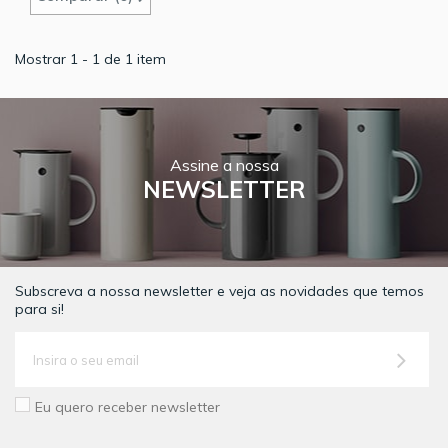
Mostrar 1 - 1 de 1 item
Assine a nossa
NEWSLETTER
Subscreva a nossa newsletter e veja as novidades que temos
para si!
Eu quero receber newsletter