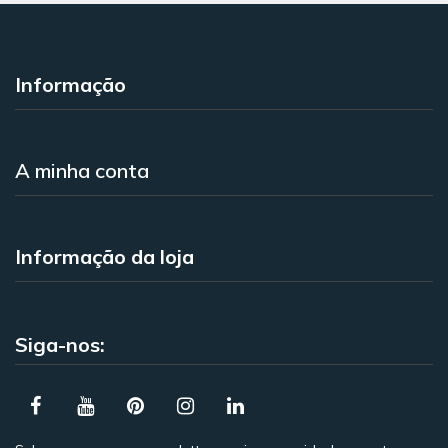
Informação
A minha conta
Informação da loja
Siga-nos: