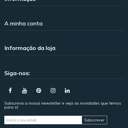
A minha conta
Informação da loja
Siga-nos:
Subscreva a nossa newsletter e veja as novidades que temos
para si!
Subscrever