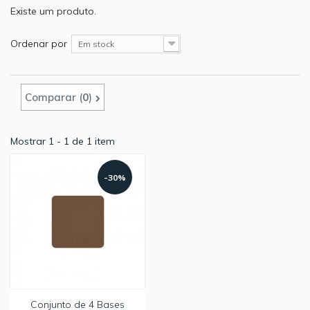
Existe um produto.
Ordenar por
Em stock
Comparar (
0
)
Mostrar 1 - 1 de 1 item
-30%
Conjunto de 4 Bases