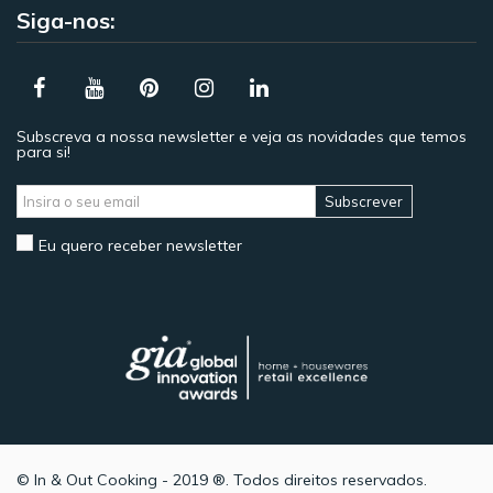
Siga-nos:
Subscreva a nossa newsletter e veja as novidades que temos
para si!
Subscrever
Eu quero receber newsletter
© In & Out Cooking - 2019 ®. Todos direitos reservados.