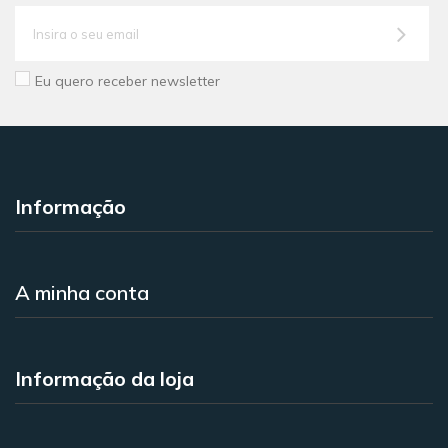
Eu quero receber newsletter
Informação
A minha conta
Informação da loja