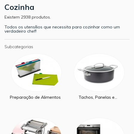
Cozinha
Existem 2938 produtos.
Todos os utensílios que necessita para cozinhar como um
verdadeiro chef!
Subcategorias
Preparação de Alimentos
Tachos, Panelas e...