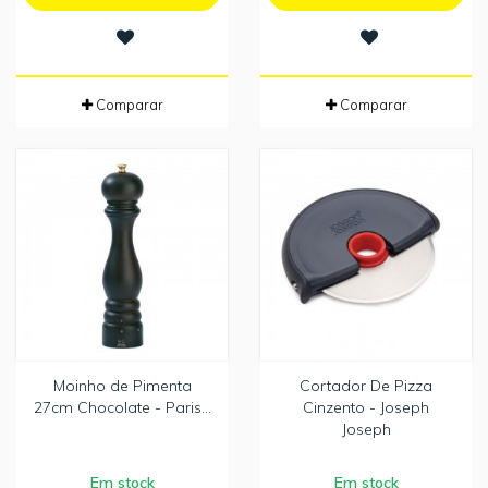
Comparar
Comparar
Moinho de Pimenta
Cortador De Pizza
27cm Chocolate - Paris...
Cinzento - Joseph
Joseph
Em stock
Em stock