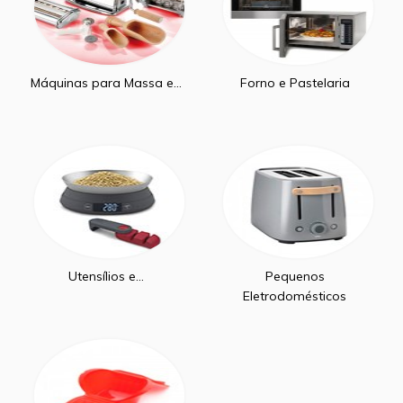
Máquinas para Massa e...
Forno e Pastelaria
Utensílios e...
Pequenos
Eletrodomésticos