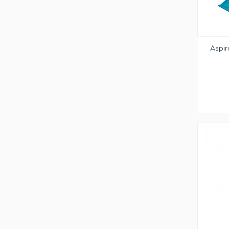
Aspir