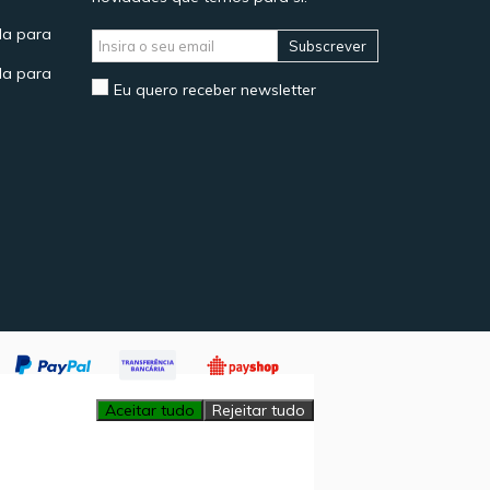
a para
Subscrever
a para
Eu quero receber newsletter
Aceitar tudo
Rejeitar tudo