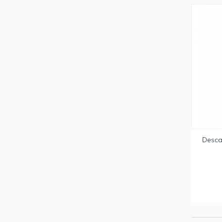
Desca