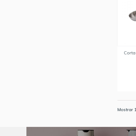
Corta
Mostrar 1