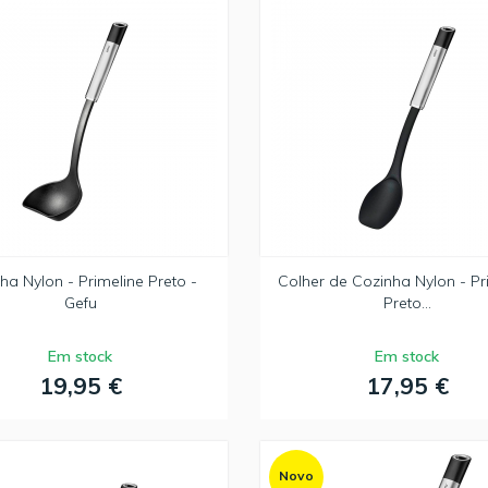
ha Nylon - Primeline Preto -
Colher de Cozinha Nylon - Pr
Gefu
Preto...
Em stock
Em stock
19,95 €
17,95 €
Novo