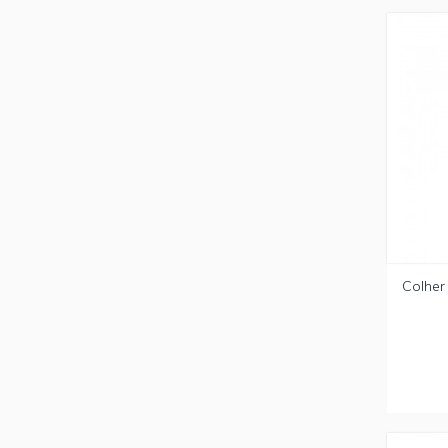
Colher