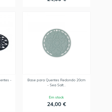
entes -
Base para Quentes Redondo 20cm
- Sea Salt...
Em stock
24,00 €