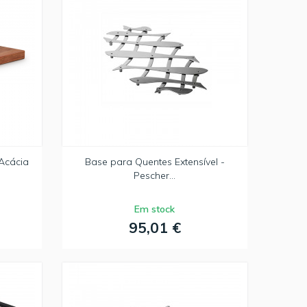
Acácia
Base para Quentes Extensível -
Pescher...
Em stock
95,01 €