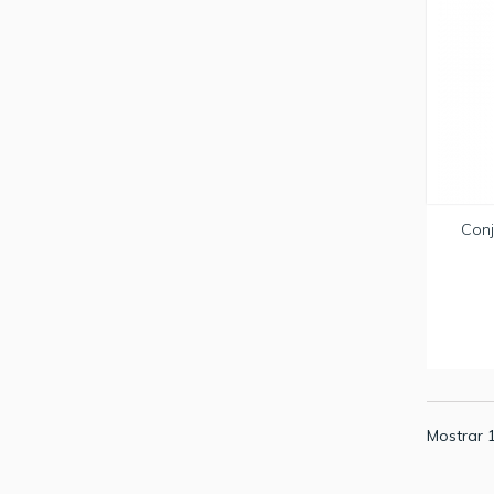
Conj
Mostrar 1