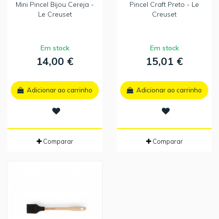
Mini Pincel Bijou Cereja -
Pincel Craft Preto - Le
Le Creuset
Creuset
Em stock
Em stock
14,00 €
15,01 €
Adicionar ao carrinho
Adicionar ao carrinho
Comparar
Comparar