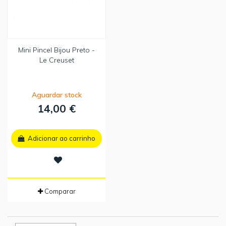
Mini Pincel Bijou Preto -
Le Creuset
Aguardar stock
14,00 €
Adicionar ao carrinho
Comparar