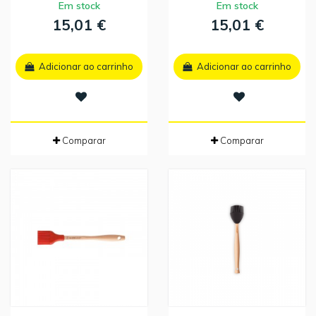
Em stock
Em stock
15,01 €
15,01 €
Adicionar ao carrinho
Adicionar ao carrinho
Comparar
Comparar