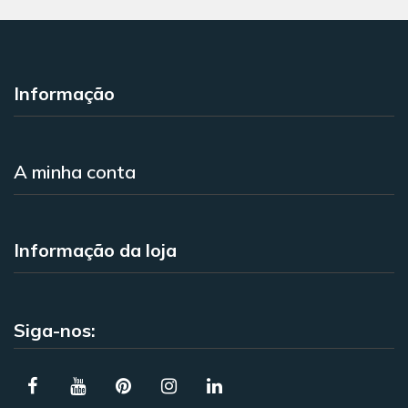
Informação
A minha conta
Informação da loja
Siga-nos: