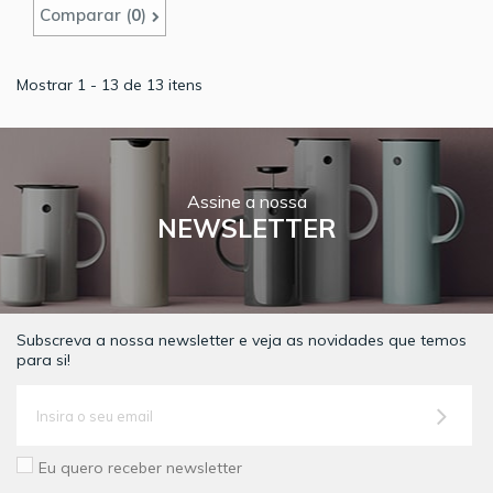
Comparar (
0
)
Mostrar 1 - 13 de 13 itens
Assine a nossa
NEWSLETTER
Subscreva a nossa newsletter e veja as novidades que temos
para si!
Eu quero receber newsletter