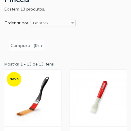
Existem 13 produtos.
Ordenar por
Em stock
Comparar (
0
)
Mostrar 1 - 13 de 13 itens
Novo