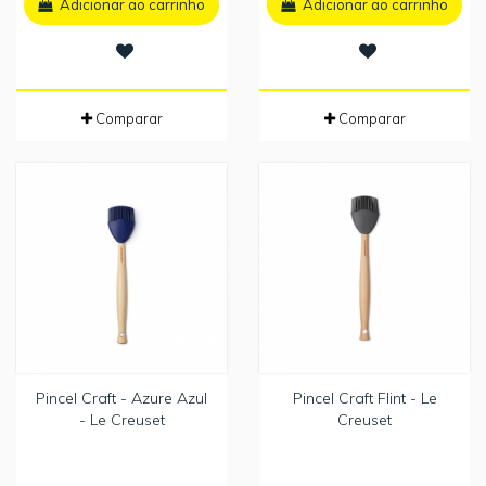
Adicionar ao carrinho
Adicionar ao carrinho
Comparar
Comparar
Pincel Craft - Azure Azul
Pincel Craft Flint - Le
- Le Creuset
Creuset