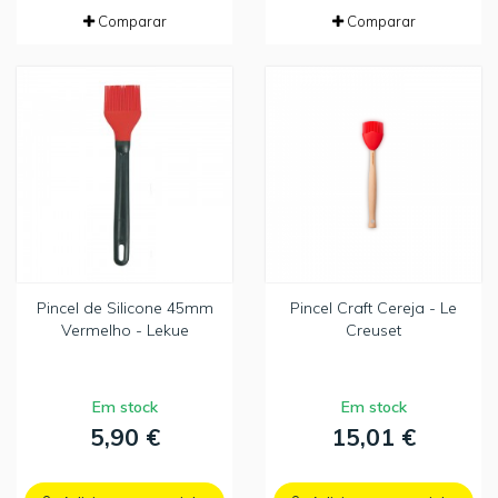
Comparar
Comparar
Pincel de Silicone 45mm
Pincel Craft Cereja - Le
Vermelho - Lekue
Creuset
Em stock
Em stock
5,90 €
15,01 €