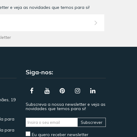
tter e veja as novidades que temos para si!
letter
Siga-nos:
hães, 19
Subscreva a nossa newsletter e veja as
novidades que temos para si!
a para
Subscrever
a para
Eu quero receber newsletter