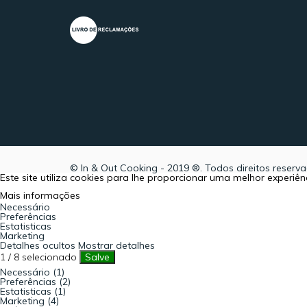
© In & Out Cooking - 2019 ®. Todos direitos reserva
Este site utiliza cookies para lhe proporcionar uma melhor experi
Mais informações
Necessário
Preferências
Estatisticas
Marketing
Detalhes ocultos
Mostrar detalhes
1
/
8
selecionado
Salve
Necessário (1)
Preferências (2)
Estatisticas (1)
Marketing (4)