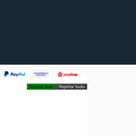
Aceitar tudo
Rejeitar tudo