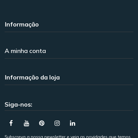
Informação
A minha conta
Informação da loja
Siga-nos:
Subscreva a nossa newsletter e veja as novidades que temos