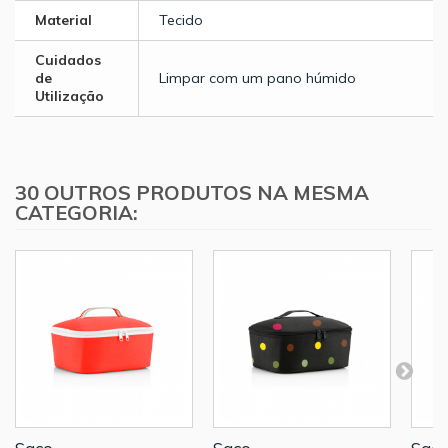
Material
Tecido
Cuidados
de
Limpar com um pano húmido
Utilização
30 OUTROS PRODUTOS NA MESMA
CATEGORIA: