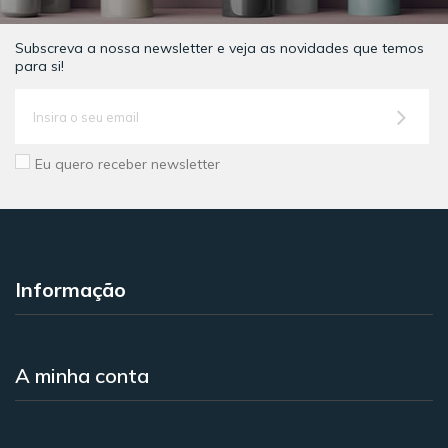
Subscreva a nossa newsletter e veja as novidades que temos
para si!
Eu quero receber newsletter
Informação
A minha conta