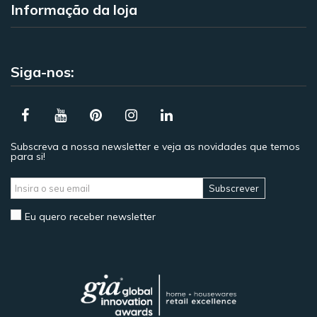
Informação da loja
Siga-nos:
Subscreva a nossa newsletter e veja as novidades que temos
para si!
Subscrever
Eu quero receber newsletter