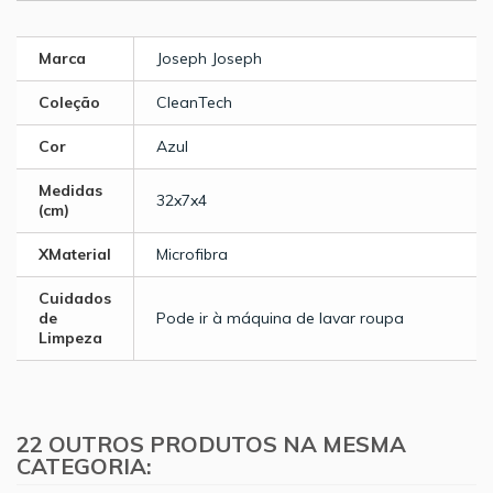
Marca
Joseph Joseph
Coleção
CleanTech
Cor
Azul
Medidas
32x7x4
(cm)
XMaterial
Microfibra
Cuidados
de
Pode ir à máquina de lavar roupa
Limpeza
22 OUTROS PRODUTOS NA MESMA
CATEGORIA: