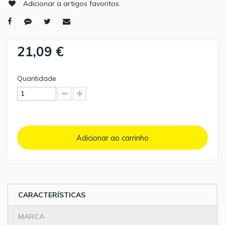
Adicionar a artigos favoritos.
21,09 €
Quantidade
Adicionar ao carrinho
CARACTERÍSTICAS
MARCA