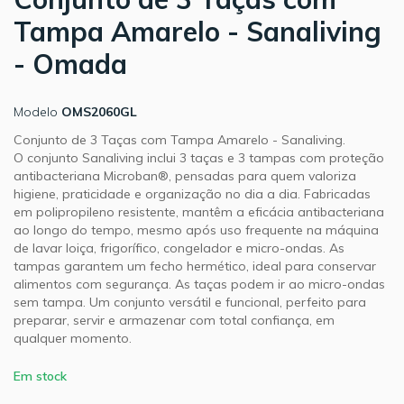
Tampa Amarelo - Sanaliving
- Omada
Modelo
OMS2060GL
Conjunto de 3 Taças com Tampa Amarelo - Sanaliving.
O conjunto Sanaliving inclui 3 taças e 3 tampas com proteção
antibacteriana Microban®, pensadas para quem valoriza
higiene, praticidade e organização no dia a dia. Fabricadas
em polipropileno resistente, mantêm a eficácia antibacteriana
ao longo do tempo, mesmo após uso frequente na máquina
de lavar loiça, frigorífico, congelador e micro-ondas. As
tampas garantem um fecho hermético, ideal para conservar
alimentos com segurança. As taças podem ir ao micro-ondas
sem tampa. Um conjunto versátil e funcional, perfeito para
preparar, servir e armazenar com total confiança, em
qualquer momento.
Em stock