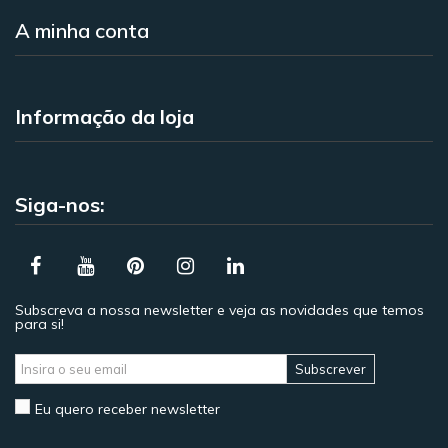
A minha conta
Informação da loja
Siga-nos:
Subscreva a nossa newsletter e veja as novidades que temos
para si!
Subscrever
Eu quero receber newsletter