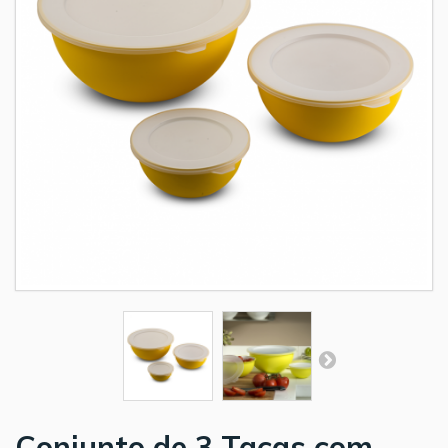
Conjunto de 3 Taças com